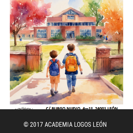
© 2017
ACADEMIA LOGOS LEÓN