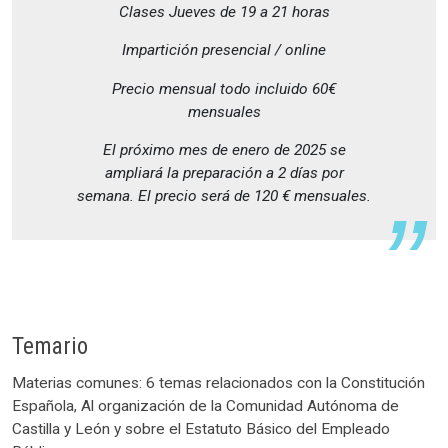
Clases Jueves de 19 a 21 horas
Impartición presencial / online
Precio mensual todo incluido 60€
mensuales
El próximo mes de enero de 2025 se
ampliará la preparación a 2 días por
semana. El precio será de 120 € mensuales.
Temario
Materias comunes: 6 temas relacionados con la Constitución
Española, Al organización de la Comunidad Autónoma de
Castilla y León y sobre el Estatuto Básico del Empleado