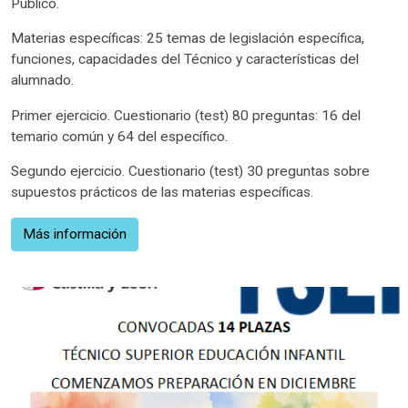
Público.
Materias específicas: 25 temas de legislación específica,
funciones, capacidades del Técnico y características del
alumnado.
Primer ejercicio. Cuestionario (test) 80 preguntas: 16 del
temario común y 64 del específico.
Segundo ejercicio. Cuestionario (test) 30 preguntas sobre
supuestos prácticos de las materias específicas.
Más información