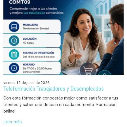
viernes 12 de junio de 2026
Teleformación Trabajadores y Desempleados
Con esta formación conocerás mejor como satisfacer a tus
clientes y saber que desean en cada momento. Formación
online
Leer más