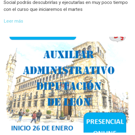
Social podrás descubrirlas y ejecutarlas en muy poco tiempo
con el curso que iniciaremos el martes
Leer más