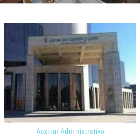
Auxiliar Administrativo