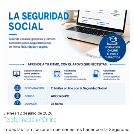
viernes 12 de junio de 2026
Teleformación / Online
Todas las tramitaciones que necesites hacer con la Seguridad