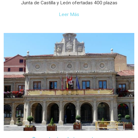
Junta de Castilla y León ofertadas 400 plazas
Leer Más