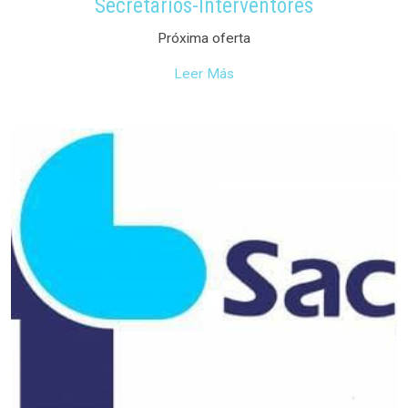
Secretarios-Interventores
Próxima oferta
Leer Más