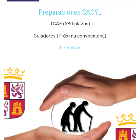
Preparaciones SACYL
TCAE (380 plazas)
Celadores (Próxima convocatoria)
Leer Más