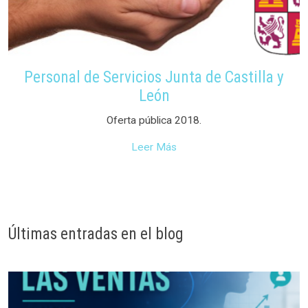
Personal de Servicios Junta de Castilla y
León
Oferta pública 2018.
Leer Más
Últimas entradas en el blog